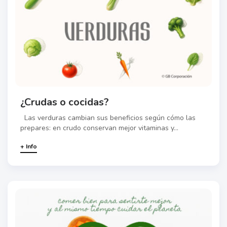
¿Crudas o cocidas?
Las verduras cambian sus beneficios según cómo las
prepares: en crudo conservan mejor vitaminas y...
+ Info