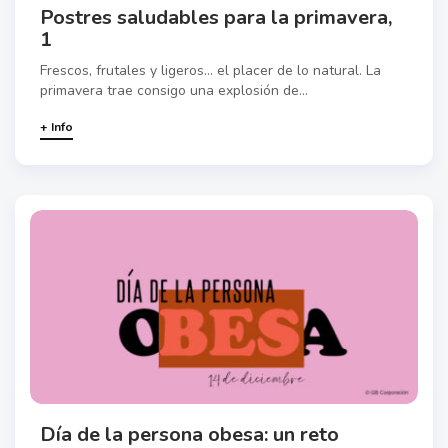
Postres saludables para la primavera,
1
Frescos, frutales y ligeros… el placer de lo natural. La
primavera trae consigo una explosión de...
+ Info
Día de la persona obesa: un reto