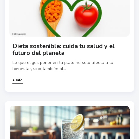
Dieta sostenible: cuida tu salud y el
futuro del planeta
Lo que eliges poner en tu plato no solo afecta a tu
bienestar, sino también al...
+ Info