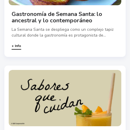
Gastronomía de Semana Santa: lo
ancestral y lo contemporáneo
La Semana Santa se despliega como un complejo tapiz
cultural donde la gastronomía es protagonista de...
+ Info