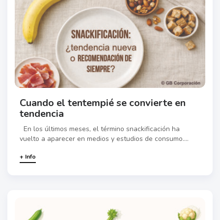
Cuando el tentempié se convierte en
tendencia
En los últimos meses, el término snackificación ha
vuelto a aparecer en medios y estudios de consumo....
+ Info