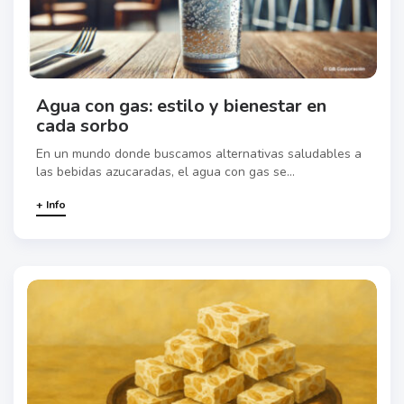
Agua con gas: estilo y bienestar en
cada sorbo
En un mundo donde buscamos alternativas saludables a
las bebidas azucaradas, el agua con gas se...
+ Info