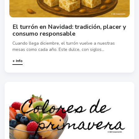
El turrón en Navidad: tradición, placer y
consumo responsable
Cuando llega diciembre, el turrón vuelve a nuestras
mesas como cada año. Este dulce, con siglos...
+ Info