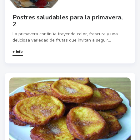
Postres saludables para la primavera,
2
La primavera continúa trayendo color, frescura y una
deliciosa variedad de frutas que invitan a seguir...
+ Info