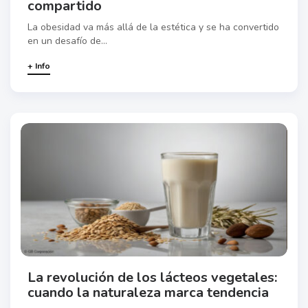
compartido
La obesidad va más allá de la estética y se ha convertido
en un desafío de...
+ Info
La revolución de los lácteos vegetales:
cuando la naturaleza marca tendencia