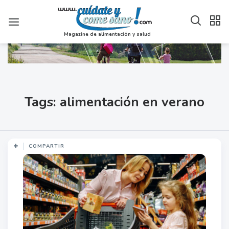
Magazine de alimentación y salud
Tags: alimentación en verano
COMPARTIR