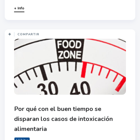
+ Info
COMPARTIR
Por qué con el buen tiempo se
disparan los casos de intoxicación
alimentaria