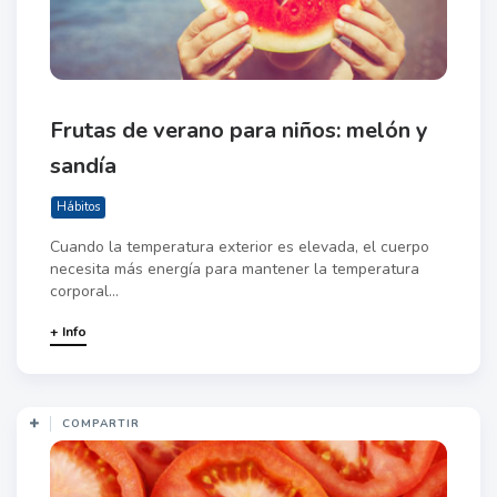
Frutas de verano para niños: melón y
sandía
Hábitos
Cuando la temperatura exterior es elevada, el cuerpo
necesita más energía para mantener la temperatura
corporal...
+ Info
COMPARTIR