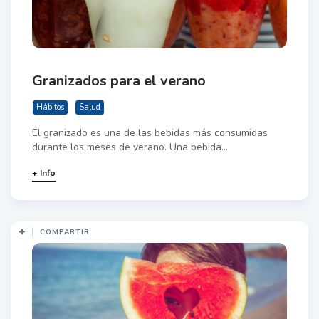
Granizados para el verano
Hábitos
Salud
El granizado es una de las bebidas más consumidas
durante los meses de verano. Una bebida...
+ Info
COMPARTIR