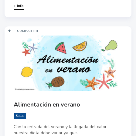
+ Info
COMPARTIR
Alimentación en verano
Salud
Con la entrada del verano y la llegada del calor
nuestra dieta debe variar ya que...