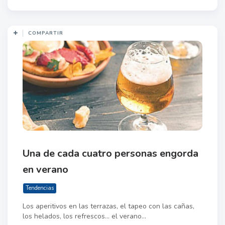
COMPARTIR
Una de cada cuatro personas engorda
en verano
Tendencias
Los aperitivos en las terrazas, el tapeo con las cañas,
los helados, los refrescos… el verano...