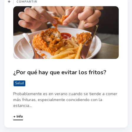
COMPARTIR
¿Por qué hay que evitar los fritos?
Salud
Probablemente es en verano cuando se tiende a comer
más frituras, especialmente coincidiendo con la
estancia...
+ Info