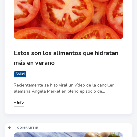
Estos son los alimentos que hidratan
más en verano
Salud
Recientemente se hizo viral un vídeo de la canciller
alemana Angela Merkel en pleno episodio de...
+ Info
COMPARTIR