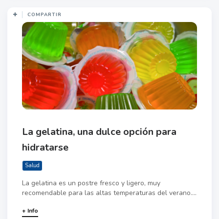
COMPARTIR
La gelatina, una dulce opción para
hidratarse
Salud
La gelatina es un postre fresco y ligero, muy
recomendable para las altas temperaturas del verano....
+ Info