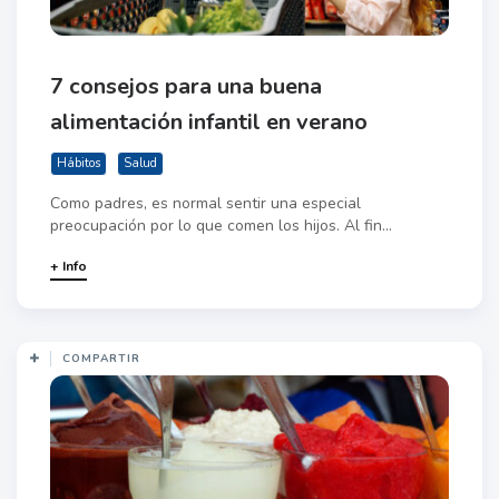
7 consejos para una buena
alimentación infantil en verano
Hábitos
Salud
Como padres, es normal sentir una especial
preocupación por lo que comen los hijos. Al fin...
+ Info
COMPARTIR