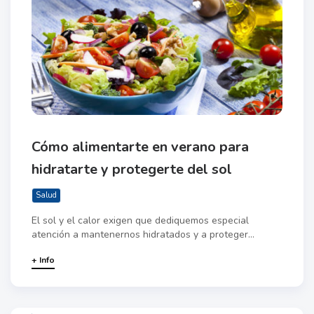
Cómo alimentarte en verano para
hidratarte y protegerte del sol
Salud
El sol y el calor exigen que dediquemos especial
atención a mantenernos hidratados y a proteger...
+ Info