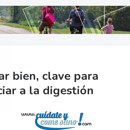
ar bien, clave para
iar a la digestión