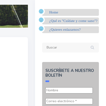
Home
¿Qué es "Cuídate y come sano"?
¿Quieres enlazarnos?
SUSCRÍBETE A NUESTRO
BOLETÍN