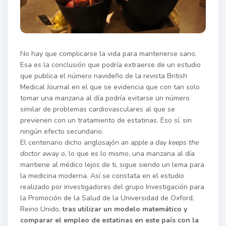
No hay que complicarse la vida para mantenerse sano.
Esa es la conclusión que podría extraerse de un estudio
que publica el número navideño de la revista British
Medical Journal en el que se evidencia que con tan solo
tomar una manzana al día podría evitarse un número
similar de problemas cardiovasculares al que se
previenen con un tratamiento de estatinas. Eso sí, sin
ningún efecto secundario.
El centenario dicho anglosajón
an apple a day keeps the
doctor away
o, lo que es lo mismo, una manzana al día
mantiene al médico lejos de ti, sigue siendo un lema para
la medicina moderna. Así se constata en el estudio
realizado por investigadores del grupo Investigación para
la Promoción de la Salud de la Universidad de Oxford,
Reino Unido,
tras utilizar un modelo matemático y
comparar el empleo de estatinas en este país con la