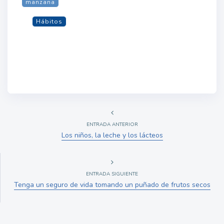
manzana
Hábitos
ENTRADA ANTERIOR
Los niños, la leche y los lácteos
ENTRADA SIGUIENTE
Tenga un seguro de vida tomando un puñado de frutos secos