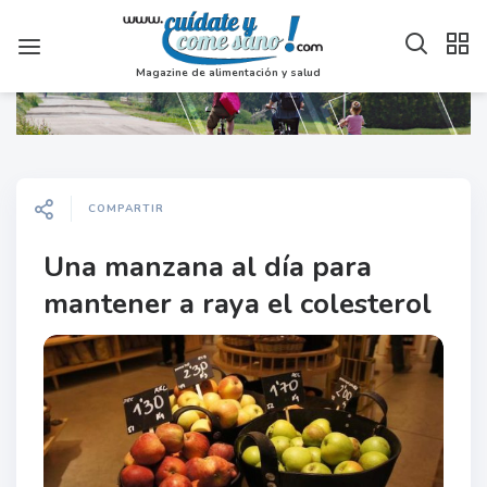
Magazine de alimentación y salud
COMPARTIR
Una manzana al día para
mantener a raya el colesterol