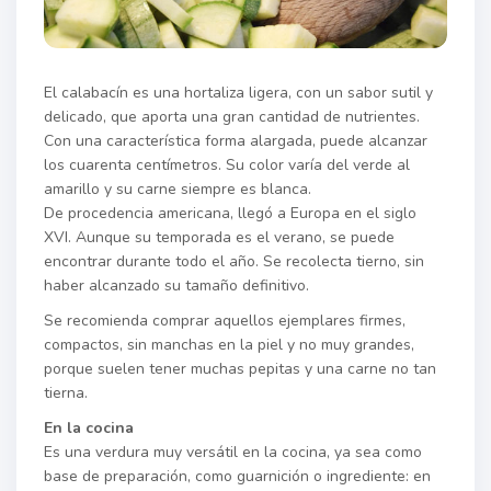
El calabacín es una hortaliza ligera, con un sabor sutil y
delicado, que aporta una gran cantidad de nutrientes.
Con una característica forma alargada, puede alcanzar
los cuarenta centímetros. Su color varía del verde al
amarillo y su carne siempre es blanca.
De procedencia americana, llegó a Europa en el siglo
XVI. Aunque su temporada es el verano, se puede
encontrar durante todo el año. Se recolecta tierno, sin
haber alcanzado su tamaño definitivo.
Se recomienda comprar aquellos ejemplares firmes,
compactos, sin manchas en la piel y no muy grandes,
porque suelen tener muchas pepitas y una carne no tan
tierna.
En la cocina
Es una verdura muy versátil en la cocina, ya sea como
base de preparación, como guarnición o ingrediente: en