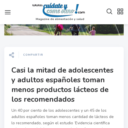
Magazine de alimentación y salud
COMPARTIR
Casi la mitad de adolescentes
y adultos españoles toman
menos productos lácteos de
los recomendados
Un 40 por ciento de los adolescentes y un 45 de los
adultos españoles toman menos cantidad de lácteos de
lo recomendado, según el estudio ‘Evidencia científica