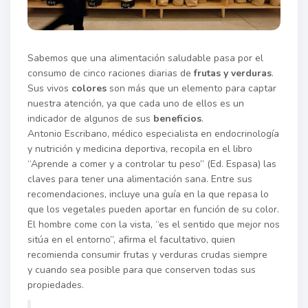
Sabemos que una alimentación saludable pasa por el
consumo de cinco raciones diarias de
frutas y verduras
.
Sus vivos
colores
son más que un elemento para captar
nuestra atención, ya que cada uno de ellos es un
indicador de algunos de sus
beneficios
.
Antonio Escribano, médico especialista en endocrinología
y nutrición y medicina deportiva, recopila en el libro
“Aprende a comer y a controlar tu peso” (Ed. Espasa) las
claves para tener una alimentación sana. Entre sus
recomendaciones, incluye una guía en la que repasa lo
que los vegetales pueden aportar en función de su color.
El hombre come con la vista, “es el sentido que mejor nos
sitúa en el entorno”, afirma el facultativo, quien
recomienda consumir frutas y verduras crudas siempre
y cuando sea posible para que conserven todas sus
propiedades.