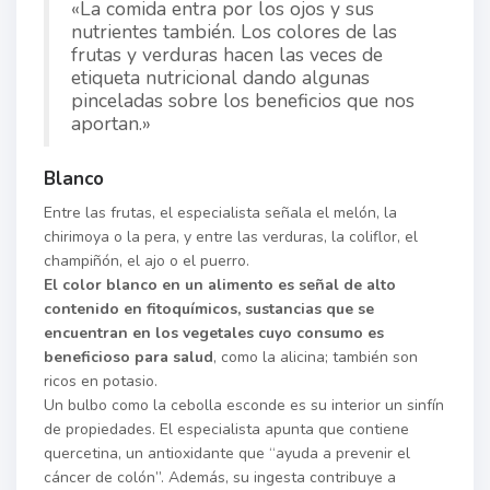
«La comida entra por los ojos y sus
nutrientes también. Los colores de las
frutas y verduras hacen las veces de
etiqueta nutricional dando algunas
pinceladas sobre los beneficios que nos
aportan.»
Blanco
Entre las frutas, el especialista señala el melón, la
chirimoya o la pera, y entre las verduras, la coliflor, el
champiñón, el ajo o el puerro.
El color blanco en un alimento es señal de alto
contenido en fitoquímicos, sustancias que se
encuentran en los vegetales cuyo consumo es
beneficioso para salud
, como la alicina; también son
ricos en potasio.
Un bulbo como la cebolla esconde es su interior un sinfín
de propiedades. El especialista apunta que contiene
quercetina, un antioxidante que “ayuda a prevenir el
cáncer de colón”. Además, su ingesta contribuye a