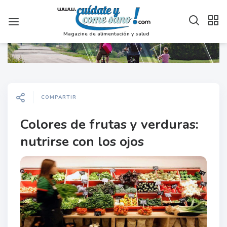
Magazine de alimentación y salud
COMPARTIR
Colores de frutas y verduras:
nutrirse con los ojos