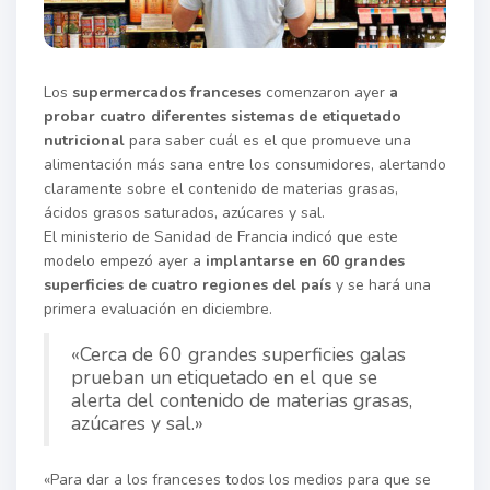
Los
supermercados franceses
comenzaron ayer
a
probar cuatro diferentes sistemas de etiquetado
nutricional
para saber cuál es el que promueve una
alimentación más sana entre los consumidores, alertando
claramente sobre el contenido de materias grasas,
ácidos grasos saturados, azúcares y sal.
El ministerio de Sanidad de Francia indicó que este
modelo empezó ayer a
implantarse en 60 grandes
superficies de cuatro regiones del país
y se hará una
primera evaluación en diciembre.
«Cerca de 60 grandes superficies galas
prueban un etiquetado en el que se
alerta del contenido de materias grasas,
azúcares y sal.»
«Para dar a los franceses todos los medios para que se