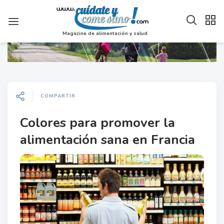
Magazine de alimentación y salud
COMPARTIR
Colores para promover la
alimentación sana en Francia